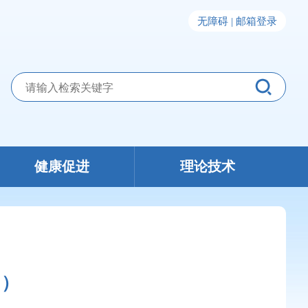
无障碍 |
邮箱登录
健康促进
理论技术
日）