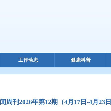
工作动态
健康科普
闻周刊2026年第12期（4月17日-4月23