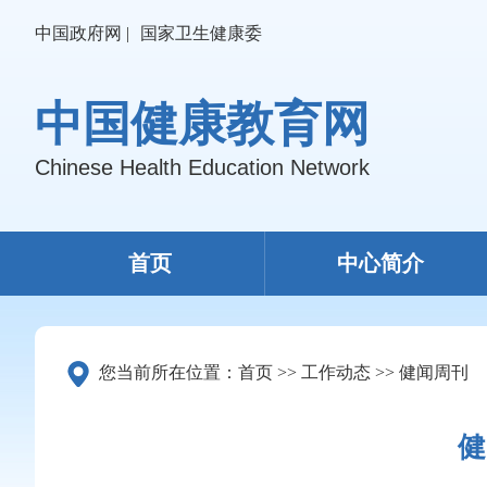
中国政府网 |
国家卫生健康委
中国健康教育网
Chinese Health Education Network
首页
中心简介
您当前所在位置：
首页
>>
工作动态
>>
健闻周刊
健