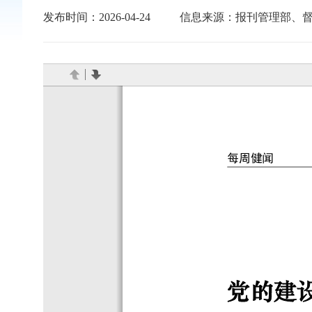
发布时间：2026-04-24
信息来源：报刊管理部、