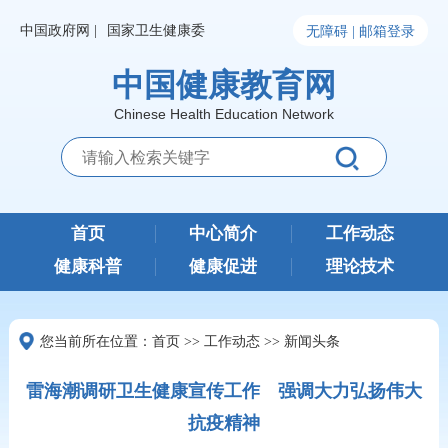
中国政府网 |
国家卫生健康委
无障碍 |
邮箱登录
中国健康教育网
Chinese Health Education Network
首页
中心简介
工作动态
健康科普
健康促进
理论技术
您当前所在位置：
首页
>>
工作动态
>>
新闻头条
雷海潮调研卫生健康宣传工作 强调大力弘扬伟大
抗疫精神