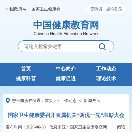
中国政府网 |
国家卫生健康委
无障碍 |
邮箱登录
中国健康教育网
Chinese Health Education Network
首页
中心简介
工作动态
健康科普
健康促进
理论技术
您当前所在位置：
首页
>>
工作动态
>>
新闻资讯
国家卫生健康委召开直属机关“两优一先”表彰大会
发布时间：2026-06-30
信息来源：国家卫生健康委官网
阅读