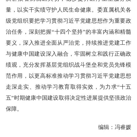
量，以实干实绩守护人民生命健康。委直属机关各
级党组织要把学习贯彻习近平党建思想作为重要政
治任务，深刻把握“十四个坚持”的丰富内涵和精髓
要义，深入推进全面从严治党，持续推进党建工作
与健康中国建设深入融合，牢固树立和践行正确政
绩观，充分发挥基层党组织战斗堡垒和党员先锋模
范作用，以更高标准推动学习贯彻习近平党建思想
走深走实、推动学习教育取得实效，为力求“十五
五”时期健康中国建设取得决定性进展提供坚强政治
保障。
编辑：冯睿媛