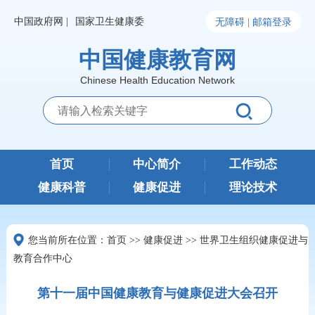
中国政府网 |
国家卫生健康委
无障碍 |
邮箱登录
中国健康教育网
Chinese Health Education Network
首页
中心简介
工作动态
健康科普
健康促进
理论技术
您当前所在位置：
首页
>>
健康促进
>>
世界卫生组织健康促进与
教育合作中心
第十一届中国健康教育与健康促进大会召开