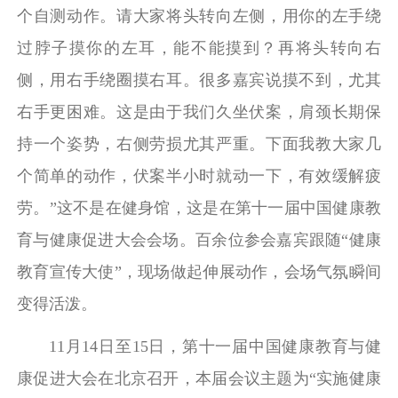
个自测动作。请大家将头转向左侧，用你的左手绕
过脖子摸你的左耳，能不能摸到？再将头转向右
侧，用右手绕圈摸右耳。很多嘉宾说摸不到，尤其
右手更困难。这是由于我们久坐伏案，肩颈长期保
持一个姿势，右侧劳损尤其严重。下面我教大家几
个简单的动作，伏案半小时就动一下，有效缓解疲
劳。”这不是在健身馆，这是在第十一届中国健康教
育与健康促进大会会场。百余位参会嘉宾跟随“健康
教育宣传大使”，现场做起伸展动作，会场气氛瞬间
变得活泼。
11月14日至15日，第十一届中国健康教育与健
康促进大会在北京召开，本届会议主题为“实施健康