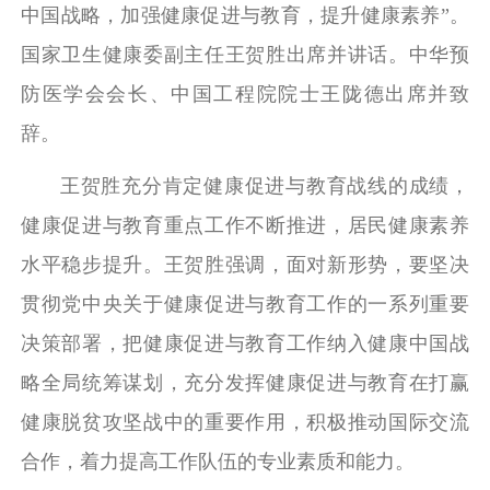
中国战略，加强健康促进与教育，提升健康素养”。
国家卫生健康委副主任王贺胜出席并讲话。中华预
防医学会会长、中国工程院院士王陇德出席并致
辞。
王贺胜充分肯定健康促进与教育战线的成绩，
健康促进与教育重点工作不断推进，居民健康素养
水平稳步提升。王贺胜强调，面对新形势，要坚决
贯彻党中央关于健康促进与教育工作的一系列重要
决策部署，把健康促进与教育工作纳入健康中国战
略全局统筹谋划，充分发挥健康促进与教育在打赢
健康脱贫攻坚战中的重要作用，积极推动国际交流
合作，着力提高工作队伍的专业素质和能力。