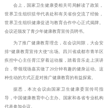
会上，国家卫生健康委相关司局解读了政策，
世界卫生组织驻华代表处和有关省份交流了经验，
世界卫生组织健康促进与教育合作中心正式揭牌。
会议还颁发了青少年健康教育宣传员聘书。
为了推广健康教育理念，在会议间隙，大会安
排“健康教育宣传大使”出场。四川省成都市青羊区
疾控中心主任胥江穿着运动服，踏着音乐走上演讲
台，带领现场嘉宾做了20分钟有趣的健身运动。这
种生动的方式正是对推广健康教育的有益探索。
据悉，本次会议由国家卫生健康委宣传司指
导，中国健康教育中心主办。国家和各省专业机构
代表参加会议。