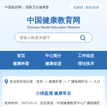
中国政府网 |
国家卫生健康委
无障碍 |
邮箱登录
中国健康教育网
Chinese Health Education Network
首页
中心简介
工作动态
健康科普
健康促进
理论技术
您当前所在位置：
首页
>>
健康科普
>>
广播电视栏目
>>
人口
小得盈满 健康常在
发布时间：2025-05-21
信息来源：中国健康教育中心广播电视栏