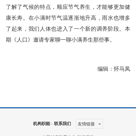
了解了气候的特点，顺应节气养生，才能够更加健
康长寿。在小满时节气温逐渐地升高，雨水也增多
了起来，我们人体也进入了一个新的调养阶段。本
期《人口》邀请专家聊一聊小满养生那些事。
编辑：怀马凤
机构职能
-
联系我们
友情链接