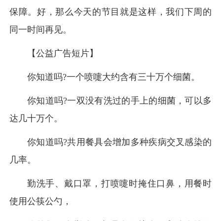
保障。好，那么今天的节目就是这样，我们下周的
同一时间再见。
【公益广告短片】
你知道吗?一个喷嚏大约含有三十万个细菌。
你知道吗?一双没有洗过的手上的细菌，可以多
达几十万个。
你知道吗?共用餐具会增加多种疾病交叉感染的
几率。
勤洗手、戴口罩，打喷嚏时掩住口鼻，用餐时
使用公筷公勺，