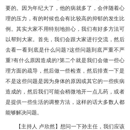
要的。因为年纪大了，他的病就多了，会伴随着心
理的压力，有的时候也会有比较高的抑郁的发生比
例。其实大家不用特别地担心，我们有好多方法可
以帮到大家。首先，我们会跟大家进行交流，然后
去看一看到底是什么问题?这些问题到底严重不严
重?有什么原因造成的?第二个就是我们会做一些心
理方面的疏导，然后做一些检查，然后排查一下是
不是这些问题是因为身体的原因或其它的一些疾病
造成的，然后我们可能会稍微地开一点儿药，或者
是提供一些生活的调整方法，这样的话大多数人都
能够解决问题。
【主持人 卢欣然】想问一下孙主任，我们应该