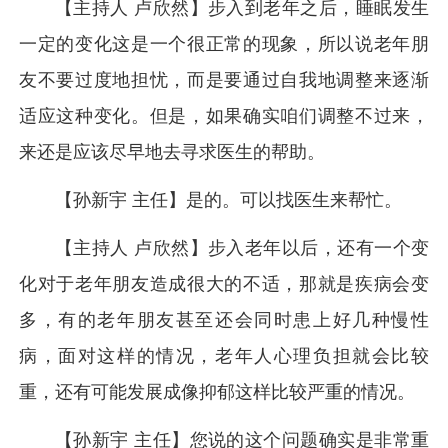
【主持人 卢欣然】步入到老年之后，睡眠发生
一定的变化这是一个很正常的现象，所以说老年朋
友不要过度地担忧，而是要通过自我地调整来逐渐
适应这种变化。但是，如果确实咱们调整不过来，
来还是应该尽早地去寻求医生的帮助。
【孙新宇 主任】是的。可以找医生来帮忙。
【主持人 卢欣然】步入老年以后，还有一个变
化对于老年朋友造成很大的不适，那就是疾病会变
多，有的老年朋友甚至还会同时患上好几种慢性
病，面对这样的情况，老年人心理负担就会比较
重，还有可能发展成像抑郁这样比较严重的情况。
【孙新宇 主任】您说的这个问题确实是非常重