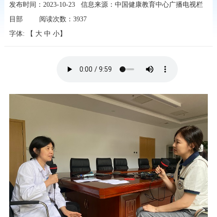
发布时间：2023-10-23
信息来源：中国健康教育中心广播电视栏
目部
阅读次数：
3937
字体: 【
大
中
小
】