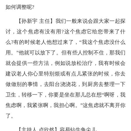
如何调整呢?
【孙新宇 主任】我们一般来说会跟大家一起探
讨，这个焦虑有没有用?这个焦虑它给您带来了什
么?有的时候老人他想过来了，“我这个焦虑没什么
用。”他就可以放下了。但有些人控制不住，那我们
就会提供一些方法，例如说放松治疗，我有时候会
建议老人你心里特别烦或有点儿紧张的时候，你去
做做别的事情，去阳台浇浇花，到厨房去整理一下
卫生，转移一下，你要是坐在那儿总在想“啊呀，我
焦虑啊，我紧张啊，我担心啊。”这焦虑就不离开你
了。
【主持人 卢欣然】容易钻牛角尖儿。