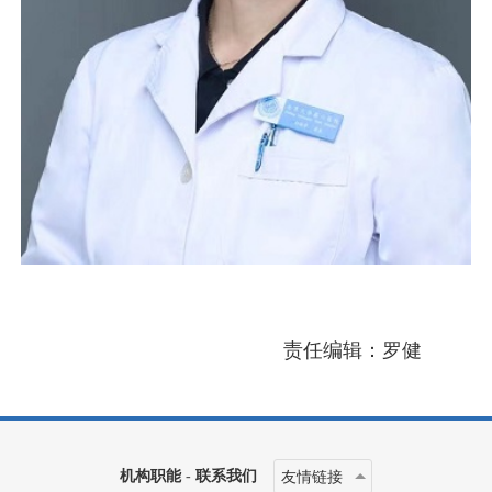
责任编辑：罗健
机构职能
-
联系我们
友情链接