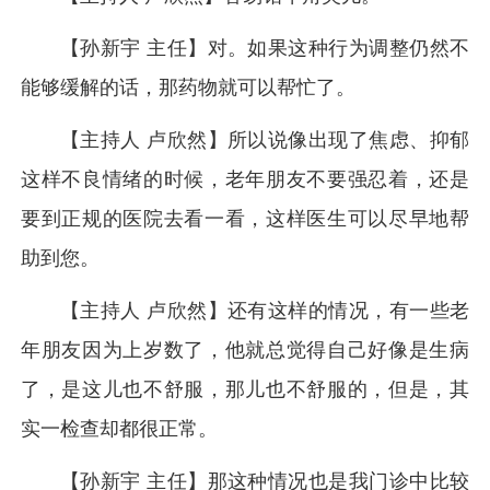
【孙新宇 主任】对。如果这种行为调整仍然不
能够缓解的话，那药物就可以帮忙了。
【主持人 卢欣然】所以说像出现了焦虑、抑郁
这样不良情绪的时候，老年朋友不要强忍着，还是
要到正规的医院去看一看，这样医生可以尽早地帮
助到您。
【主持人 卢欣然】还有这样的情况，有一些老
年朋友因为上岁数了，他就总觉得自己好像是生病
了，是这儿也不舒服，那儿也不舒服的，但是，其
实一检查却都很正常。
【孙新宇 主任】那这种情况也是我门诊中比较