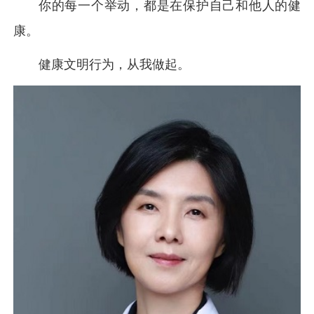
你的每一个举动，都是在保护自己和他人的健
康。
健康文明行为，从我做起。