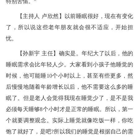
特别苦恼。”
【主持人 卢欣然】以前睡眠很好，现在有变化
了，所以说这些老年朋友就会很不适应，开始担
忧。
【孙新宇 主任】确实是。年纪大了以后，他的
睡眠需求会比年轻人少。大家看到小孩子他睡觉的
时候，他可能睡10个小时以上，甚至有些更多，然
后慢慢地随着年龄增长以后，他不需要这么多的睡
眠了。但是老人会觉得我现在睡觉少了，是不是我
必须每天睡够8个小时才是正常的睡眠。所以，第一
个就要调整观念。实际上睡觉就像吃饭一样，你吃
饱了就好了，是吧?所以我们的睡觉是根据自己的需