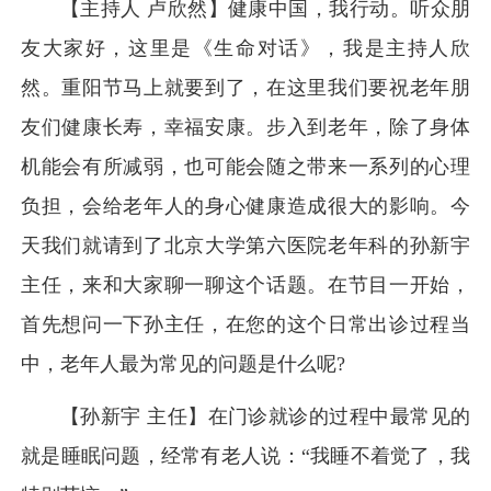
【主持人 卢欣然】健康中国，我行动。听众朋
友大家好，这里是《生命对话》，我是主持人欣
然。重阳节马上就要到了，在这里我们要祝老年朋
友们健康长寿，幸福安康。步入到老年，除了身体
机能会有所减弱，也可能会随之带来一系列的心理
负担，会给老年人的身心健康造成很大的影响。今
天我们就请到了北京大学第六医院老年科的孙新宇
主任，来和大家聊一聊这个话题。在节目一开始，
首先想问一下孙主任，在您的这个日常出诊过程当
中，老年人最为常见的问题是什么呢?
【孙新宇 主任】在门诊就诊的过程中最常见的
就是睡眠问题，经常有老人说：“我睡不着觉了，我