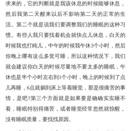
求来的，它的判断就是我该休息的时候能够休息，
然后我第二天醒来以后不影响第二天的正常的生
活。第二个就是说我们要调整我们的睡眠的这种习
惯。有些人我只要找着机会就快点儿休息，白天的
时候我也打盹儿，中午的时候我午休3个小时，然后
你晚上哪有这么多觉可睡，所以这种情况下，我们
就会建议你白天的时候尽量地不要太多的睡眠，午
休也是半个小时左右到1个小时，晚上的时候到了点
儿再睡，6点就躺到床上等着睡觉，那是很痛苦的事
情，是吧?第三个方面就是如果要是确确实实睡不
着，睡眠特别得痛苦，或者睡觉经常忽然就惊醒，
没有睡眠质量，要找找原因。