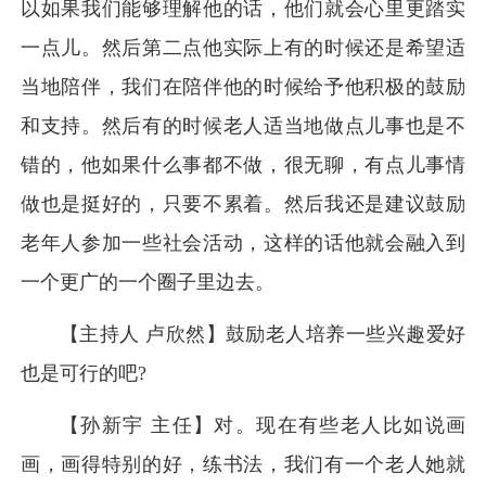
以如果我们能够理解他的话，他们就会心里更踏实
一点儿。然后第二点他实际上有的时候还是希望适
当地陪伴，我们在陪伴他的时候给予他积极的鼓励
和支持。然后有的时候老人适当地做点儿事也是不
错的，他如果什么事都不做，很无聊，有点儿事情
做也是挺好的，只要不累着。然后我还是建议鼓励
老年人参加一些社会活动，这样的话他就会融入到
一个更广的一个圈子里边去。
【主持人 卢欣然】鼓励老人培养一些兴趣爱好
也是可行的吧?
【孙新宇 主任】对。现在有些老人比如说画
画，画得特别的好，练书法，我们有一个老人她就