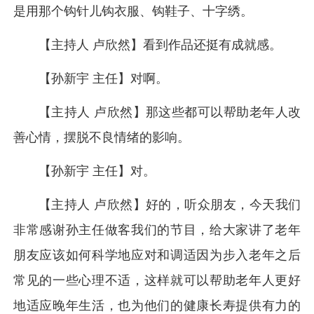
是用那个钩针儿钩衣服、钩鞋子、十字绣。
【主持人 卢欣然】看到作品还挺有成就感。
【孙新宇 主任】对啊。
【主持人 卢欣然】那这些都可以帮助老年人改
善心情，摆脱不良情绪的影响。
【孙新宇 主任】对。
【主持人 卢欣然】好的，听众朋友，今天我们
非常感谢孙主任做客我们的节目，给大家讲了老年
朋友应该如何科学地应对和调适因为步入老年之后
常见的一些心理不适，这样就可以帮助老年人更好
地适应晚年生活，也为他们的健康长寿提供有力的