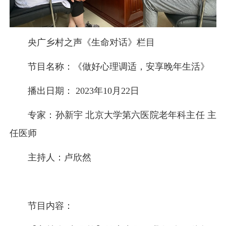
央广乡村之声《生命对话》栏目
节目名称：《做好心理调适，安享晚年生活》
播出日期： 2023年10月22日
专家：孙新宇 北京大学第六医院老年科主任 主
任医师
主持人：卢欣然
节目内容：