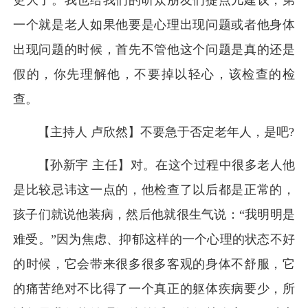
一个就是老人如果他要是心理出现问题或者他身体
出现问题的时候，首先不管他这个问题是真的还是
假的，你先理解他，不要掉以轻心，该检查的检
查。
【主持人 卢欣然】不要急于否定老年人，是吧?
【孙新宇 主任】对。在这个过程中很多老人他
是比较忌讳这一点的，他检查了以后都是正常的，
孩子们就说他装病，然后他就很生气说：“我明明是
难受。”因为焦虑、抑郁这样的一个心理的状态不好
的时候，它会带来很多很多客观的身体不舒服，它
的痛苦绝对不比得了一个真正的躯体疾病要少，所