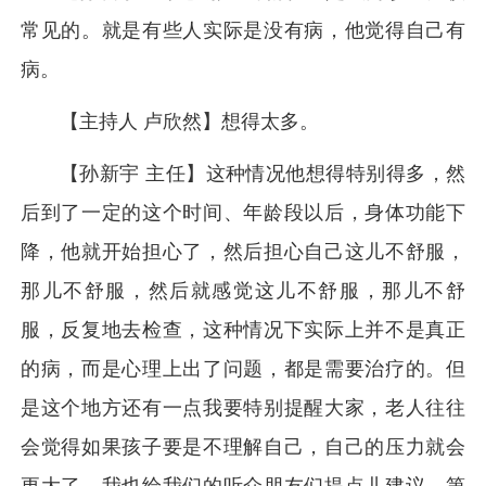
常见的。就是有些人实际是没有病，他觉得自己有
病。
【主持人 卢欣然】想得太多。
【孙新宇 主任】这种情况他想得特别得多，然
后到了一定的这个时间、年龄段以后，身体功能下
降，他就开始担心了，然后担心自己这儿不舒服，
那儿不舒服，然后就感觉这儿不舒服，那儿不舒
服，反复地去检查，这种情况下实际上并不是真正
的病，而是心理上出了问题，都是需要治疗的。但
是这个地方还有一点我要特别提醒大家，老人往往
会觉得如果孩子要是不理解自己，自己的压力就会
更大了。我也给我们的听众朋友们提点儿建议，第