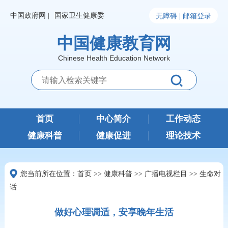
中国政府网 |
国家卫生健康委
无障碍 |
邮箱登录
中国健康教育网
Chinese Health Education Network
首页
中心简介
工作动态
健康科普
健康促进
理论技术
您当前所在位置：
首页
>>
健康科普
>>
广播电视栏目
>>
生命对
话
做好心理调适，安享晚年生活