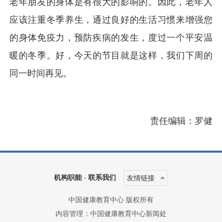
老年朋友的身体是有很大的影响的。因此，老年人
应该注重冬季养生，通过良好的生活习惯来增强您
的身体免疫力，预防疾病的发生，度过一个平安温
暖的冬季。好，今天的节目就是这样，我们下周的
同一时间再见。
责任编辑：罗健
机构职能
-
联系我们
友情链接
中国健康教育中心 版权所有
内容管理：中国健康教育中心新闻处