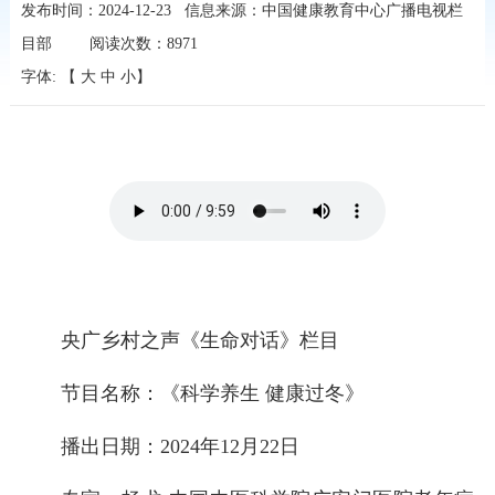
发布时间：2024-12-23
信息来源：中国健康教育中心广播电视栏
目部
阅读次数：
8971
字体: 【
大
中
小
】
央广乡村之声《生命对话》栏目
节目名称：《科学养生 健康过冬》
播出日期：2024年12月22日