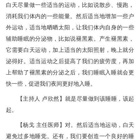
白天尽量做一些适当的运动，比如说散步、慢跑，
消耗我们体内的一些能量。然后适当地增加一些户
外运动，适当地晒晒太阳，让我们体内自身的一些
辅助睡眠的分泌物，比如说褪黑素。产生褪黑素，
它需要白天运动，加上适当的太阳照射，晚上就分
泌得好。适当运动之后提高了我们的疲劳度，再加
上帮助了褪黑素的分泌之后，我们睡眠入睡就会更
快一些，促进我们夜间更好地入睡。
【主持人 卢欣然】就是尽量做到该睡睡，该起
起。
【杨戈 主任医师】对。然后适当地运动，白天
避免过多地睡觉。还有，我们要创造一个良好的睡