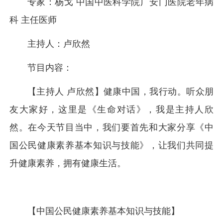
专家：杨戈 中国中医科学院广安门医院老年病
科 主任医师
主持人：卢欣然
节目内容：
【主持人 卢欣然】健康中国，我行动。听众朋
友大家好，这里是《生命对话》，我是主持人欣
然。在今天节目当中，我们要首先和大家分享《中
国公民健康素养基本知识与技能》，让我们共同提
升健康素养，拥有健康生活。
【中国公民健康素养基本知识与技能】