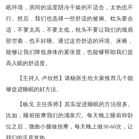
眠环境，房间的温度阴冷干燥的不适合，太热也不
行。然后，我们也选择一些舒适的被褥。枕头要合
适，不要太高，不要太低，枕头不要让我们的颈肩
部空着，也不好睡。通过这些舒适的环境、床褥，
能够让我们降低身体的紧张度，也能够帮助我们提
高入眠的舒适度。
【主持人 卢欣然】请杨医生给大家推荐几个能
够促进睡眠的好方法。
【杨戈 主任医师】其实促进睡眠的方法很多。
比如，睡前按摩我们的涌泉穴。每天晚上睡前仰卧
位之后，微曲小腿做按摩，每天晚上做30-60次，让
我们的足底发热。