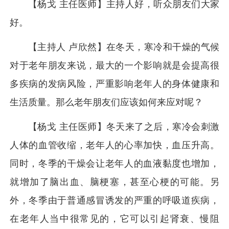
【杨戈 主任医师】主持人好，听众朋友们大家
好。
【主持人 卢欣然】在冬天，寒冷和干燥的气候
对于老年朋友来说，最大的一个影响就是会提高很
多疾病的发病风险，严重影响老年人的身体健康和
生活质量。那么老年朋友们应该如何来应对呢？
【杨戈 主任医师】冬天来了之后，寒冷会刺激
人体的血管收缩，老年人的心率加快，血压升高。
同时，冬季的干燥会让老年人的血液黏度也增加，
就增加了脑出血、脑梗塞，甚至心梗的可能。另
外，冬季由于普通感冒诱发的严重的呼吸道疾病，
在老年人当中很常见的，它可以引起肾衰、慢阻