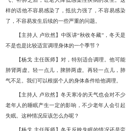
气、补肺之后，让老人降低感染性疾病的发生。这
样的话他不容易感染了，抵抗力强了，不容易感染
了，不容易发生后续的一些严重的问题。
【主持人 卢欣然】中医讲“秋收冬藏”，冬天是
不是也是比较适宜调理身体的一个季节？
【杨戈 主任医师】对，特别适合调理。他可能
肺肾两虚。轻一点儿，脾肺两虚。再轻一点儿，肺
气不足。我们可以根据个人的身体条件给他调理。
【主持人 卢欣然】冬天寒冷的天气也会对不少
老年人的睡眠产生一定的影响，不少老年人会引起
失眠。这种情况应该怎么办呢？
【杨戈 主任医师】冬天反映失眠的情况还是蛮