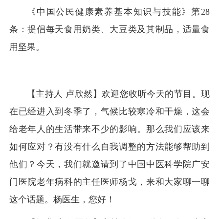
《中国公民健康素养基本知识与技能》第28
条：提倡每天食用奶类、大豆类及其制品，适量食
用坚果。
【主持人 卢欣然】欢迎您收听今天的节目。现
在已经进入到冬季了，气候比较寒冷和干燥，这会
给老年人的生活带来不少的影响。那么我们应该来
如何应对？有没有什么自我调整的方法能够帮助到
他们？今天，我们就邀请到了中国中医科学院广安
门医院老年病科的主任医师杨戈，来和大家聊一聊
这个话题。杨医生，您好！