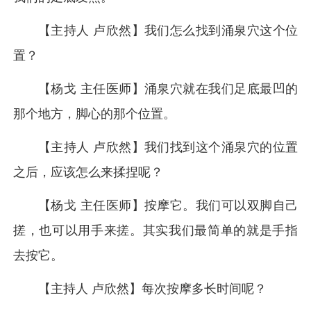
【主持人 卢欣然】我们怎么找到涌泉穴这个位
置？
【杨戈 主任医师】涌泉穴就在我们足底最凹的
那个地方，脚心的那个位置。
【主持人 卢欣然】我们找到这个涌泉穴的位置
之后，应该怎么来揉捏呢？
【杨戈 主任医师】按摩它。我们可以双脚自己
搓，也可以用手来搓。其实我们最简单的就是手指
去按它。
【主持人 卢欣然】每次按摩多长时间呢？