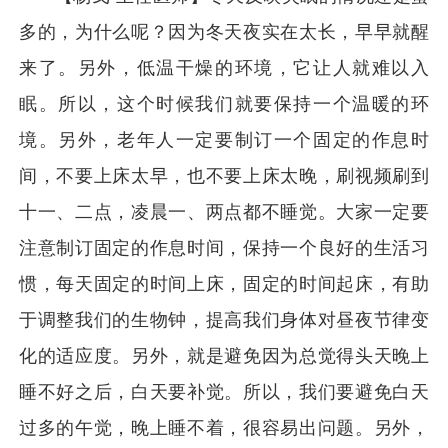
多的，为什么呢？因为冬天夜实在太长，早早就醒
来了。另外，低温干燥的环境，它让人就难以入
眠。所以，这个时候我们就要保持一个温暖的环
境。另外，老年人一定要制订一个固定的作息时
间，不要上床太早，也不要上床太晚，刷视频刷到
十一、二点，凌晨一、两点都不睡觉。大家一定要
注意制订固定的作息时间，保持一个良好的生活习
惯，每天固定的时间上床，固定的时间起床，有助
于调整我们的生物钟，提高我们身体对昼夜节律变
化的适应度。另外，就是避免因为总觉得头天晚上
睡不好之后，白天要补觉。所以，我们要避免白天
过多的午觉，晚上睡不着，很容易出问题。另外，