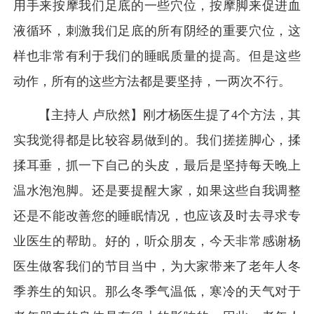
用手来按摩我们足底的一些穴位，按摩脚来促进血
液循环，刺激我们足底的所有阴经的重要穴位，这
样也非常有利于我们的睡眠质量的提高。但是这些
动作，所有的这些方法都是要坚持，一两次不行。
【主持人 卢欣然】刚才杨医生提了4个方法，其
实我觉得都是比较容易做到的。我们搓搓脚心，揉
揉耳垂，抓一下自己的头皮，最后是坚持每天晚上
温水泡泡脚。还是要提醒大家，如果这些自我调整
还是不能改善您的睡眠情况，也应该及时去寻求专
业医生的帮助。好的，听众朋友，今天非常感谢杨
医生做客我们的节目当中，为大家带来了老年人冬
季养生的知识。那么冬季气温低，寒冷的天气对于