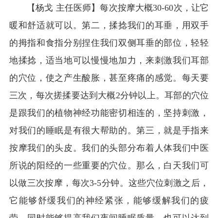
【杨戈 主任医师】每次按摩大概30-60次，让它
暖和舒适就可以。第二，揉捻我们的耳垂，用双手
的拇指和食指分别捏住我们双侧耳垂的部位，轻轻
地揉捻，适当地可以慢慢地加力，来刺激我们耳部
的穴位，使之产生酸胀，甚至疼痛的感觉。每天要
三次，每次搓揉要达到大概2分钟以上。耳部的穴位
是跟我们的植物神经功能密切相连的，坚持刺激，
对我们的睡眠是有很大帮助的。第三，就是手指来
按摩我们的头皮。我们的头部分布着人体我们中医
所说的阳经的一些重要的穴位。那么，白天我们可
以做三次按摩，每次3-5分钟。这些穴位刺激之后，
它能够舒缓我们的神经紧张，能够缓解我们的疲