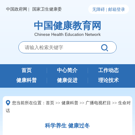
中国政府网 |
国家卫生健康委
无障碍 |
邮箱登录
中国健康教育网
Chinese Health Education Network
首页
中心简介
工作动态
健康科普
健康促进
理论技术
您当前所在位置：
首页
>>
健康科普
>>
广播电视栏目
>>
生命对
话
科学养生 健康过冬