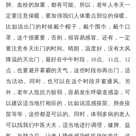
肺、血栓的加重，都有可能。所以，老年人冬天一
定要注意保暖，要加强我们人体重点部位的保暖。
比如说出门的时候戴个帽子，戴个围巾，戴个口
罩，这个很重要，否则，很容易感冒。还有，一定
要注意冬天出门的时间。晴朗，温度好，没有大风
降温的天出门，最好在中午时段，10点、11点、12
点，也要避开雾霾的天气，这些时段你再出门，适
当活动。同时，也可以在这个时段开窗通风。另
外，老年人抵抗力较弱，容易发生呼吸道感染，可
以建议适当地打相应的，比如说流感疫苗、肺炎疫
苗等等，这些都是可以的。同时，体弱多病的老人
可以找我们中医大夫，适当地进行调理，健脾、益