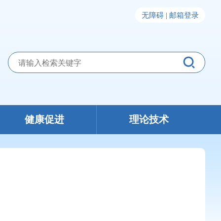
无障碍 |
邮箱登录
健康促进
理论技术