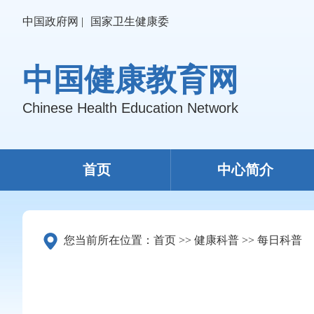
中国政府网 |
国家卫生健康委
中国健康教育网
Chinese Health Education Network
首页
中心简介
您当前所在位置：
首页
>>
健康科普
>>
每日科普