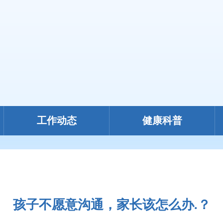
工作动态
健康科普
孩子不愿意沟通，家长该怎么办.？