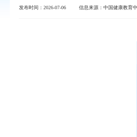
发布时间：2026-07-06
信息来源：中国健康教育