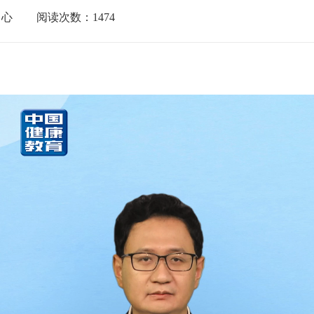
中心
阅读次数：
1474