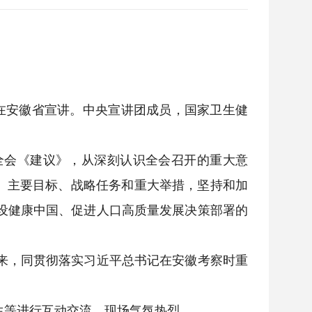
日在安徽省宣讲。中央宣讲团成员，国家卫生健
全会《建议》，从深刻认识全会召开的重大意
针、主要目标、战略任务和重大举措，坚持和加
设健康中国、促进人口高质量发展决策部署的
来，同贯彻落实习近平总书记在安徽考察时重
生等进行互动交流，现场气氛热烈。