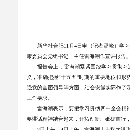
新华社合肥11月4日电（记者潘峰）学
康委员会党组书记、主任雷海潮作宣讲报告
报告会上，雷海潮紧紧围绕学习贯彻习
义，准确把握“十五五”时期的重要地位和形
强党的全面领导等方面，结合安徽实际作了
工作要求。
雷海潮表示，要把学习贯彻四中全会精
要讲话精神结合起来，开拓创新、砥砺前行
3日上午、4日上午，雷海潮走进科大讯