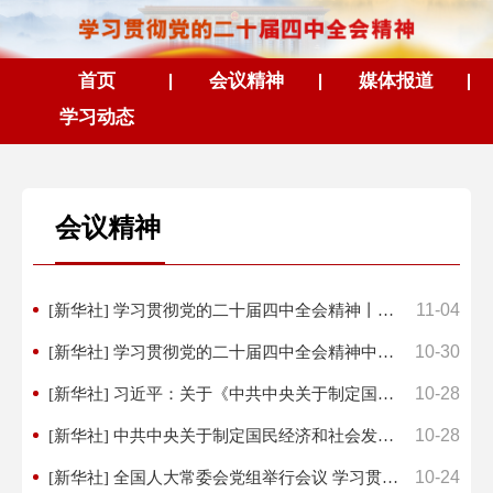
首页
会议精神
媒体报道
学习动态
会议精神
11-04
[新华社] 学习贯彻党的二十届四中全会精神丨学习贯彻党的二十届四中全会精神中央宣讲团在安徽宣讲
10-30
[新华社] 学习贯彻党的二十届四中全会精神中央宣讲团报告会在国家卫生健康委举行
10-28
[新华社] 习近平：关于《中共中央关于制定国民经济和社会发展第十五个五年规划的建议》的说明
10-28
[新华社] 中共中央关于制定国民经济和社会发展第十五个五年规划的建议
10-24
[新华社] 全国人大常委会党组举行会议 学习贯彻习近平总书记在二十届四中全会上的重要讲话和会议精神 ...