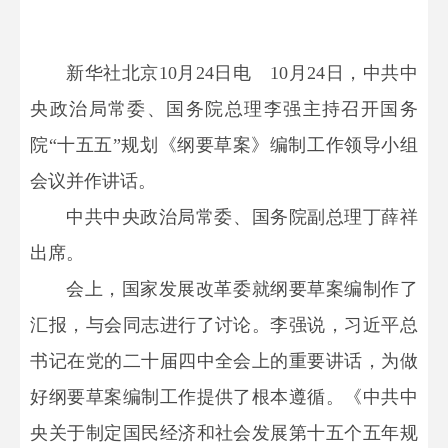
新华社北京10月24日电 10月24日，中共中
央政治局常委、国务院总理李强主持召开国务
院“十五五”规划《纲要草案》编制工作领导小组
会议并作讲话。
中共中央政治局常委、国务院副总理丁薛祥
出席。
会上，国家发展改革委就纲要草案编制作了
汇报，与会同志进行了讨论。李强说，习近平总
书记在党的二十届四中全会上的重要讲话，为做
好纲要草案编制工作提供了根本遵循。《中共中
央关于制定国民经济和社会发展第十五个五年规