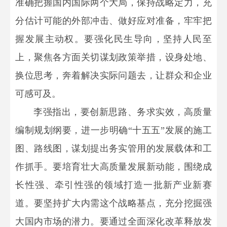
准确把握国内国际两个大局，保持战略定力，充
分估计可能的外部冲击、做好应对准备，牢牢把
握发展主动权。要强化民生导向，坚持人民至
上，聚焦各方面关切谋划政策举措，设身处地、
换位思考，奔着解决实际问题去，让群众和企业
可感可及。
李强指出，要创新思路、务求实效，高质量
编制规划纲要，进一步明确“十五五”发展的施工
图、路线图，谋划提出务实管用的发展载体和工
作抓手。要培育壮大高质量发展新动能，围绕成
长性强、牵引性强的领域打造一批新产业新赛
道。要坚持扩大内需这个战略基点，充分挖掘强
大国内市场的潜力。要通过全面深化改革释放发