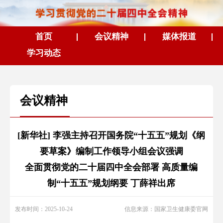
首页
会议精神
媒体报道
学习动态
会议精神
[新华社] 李强主持召开国务院“十五五”规划《纲
要草案》编制工作领导小组会议强调
全面贯彻党的二十届四中全会部署 高质量编
制“十五五”规划纲要 丁薛祥出席
发布时间：2025-10-24
信息来源：国家卫生健康委官网