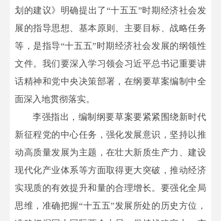
划的建议》明确提出了“十五五”时期经济社会发
展的指导思想、基本原则、主要目标、战略任务
等，是指导“十五五”时期经济社会发展的纲领性
文件。我们要深入学习领会习近平总书记重要讲
话精神和党中央决策部署，在纲要草案编制中全
面深入地贯彻落实。
李强指出，编制纲要草案要紧紧围绕新时代
新征程党的中心任务，强化发展意识，坚持以推
动高质量发展为主题，在壮大新质生产力、建设
现代化产业体系等方面取得更大突破，推动经济
实现质的有效提升和量的合理增长。要强化全局
思维，准确把握“十五五”发展所处的历史方位，