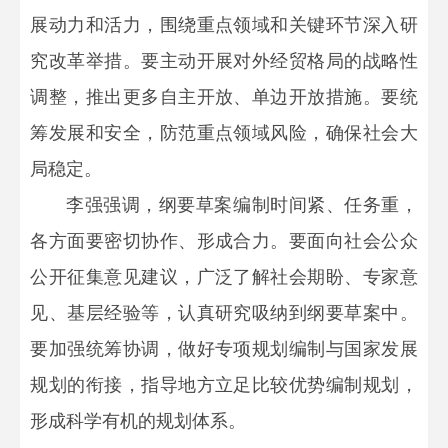
展动力和活力，围绕重点领域和关键环节深入研
究改革举措。要主动开展对外经贸格局的战略性
调整，推出更多自主开放、单边开放措施。要统
筹发展和安全，防范重点领域风险，确保社会大
局稳定。
李强强调，纲要草案编制时间紧、任务重，
各方面要密切协作、形成合力。要面向社会公众
公开征集意见建议，广泛了解社会期盼、专家意
见、基层经验等，认真研究吸纳到纲要草案中。
要加强统筹协调，做好专项规划编制与国家发展
规划的衔接，指导地方立足比较优势编制规划，
形成科学有机的规划体系。