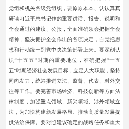
党组和机关各级党组织，要原原本本、认认真真
研读习近平总书记作的重要讲话、报告、说明和
全会通过的建议、公报，全面准确领会把握全会
精神，坚决拥护全会作出的各项决定，自觉把思
想和行动统一到党中央决策部署上来。要深刻认
识“十五五”时期的重要地位，准确把握“十五
五”时期经济社会发展目标，立足人大职能，坚持
同向发力，统筹推进立法、监督、代表、对外交
往等工作。要完善市场经济、科技创新等方面法
律制度，加强重点领域、新兴领域、涉外领域立
法，为加快构建新发展格局、推动高质量发展提
供法治保障。要对照建议确定的战略任务和重大