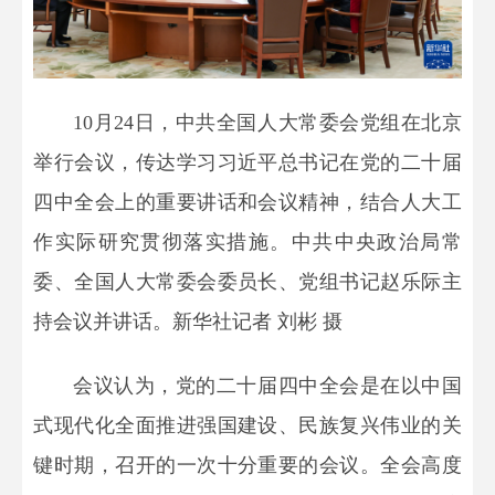
10月24日，中共全国人大常委会党组在北京
举行会议，传达学习习近平总书记在党的二十届
四中全会上的重要讲话和会议精神，结合人大工
作实际研究贯彻落实措施。中共中央政治局常
委、全国人大常委会委员长、党组书记赵乐际主
持会议并讲话。
新华社记者 刘彬 摄
会议认为，党的二十届四中全会是在以中国
式现代化全面推进强国建设、民族复兴伟业的关
键时期，召开的一次十分重要的会议。全会高度