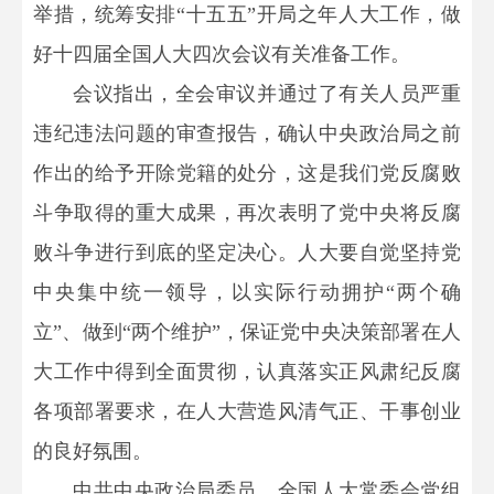
举措，统筹安排“十五五”开局之年人大工作，做
好十四届全国人大四次会议有关准备工作。
会议指出，全会审议并通过了有关人员严重
违纪违法问题的审查报告，确认中央政治局之前
作出的给予开除党籍的处分，这是我们党反腐败
斗争取得的重大成果，再次表明了党中央将反腐
败斗争进行到底的坚定决心。人大要自觉坚持党
中央集中统一领导，以实际行动拥护“两个确
立”、做到“两个维护”，保证党中央决策部署在人
大工作中得到全面贯彻，认真落实正风肃纪反腐
各项部署要求，在人大营造风清气正、干事创业
的良好氛围。
中共中央政治局委员、全国人大常委会党组