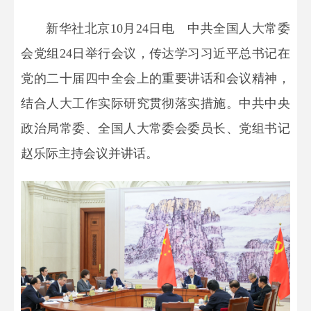
新华社北京10月24日电 中共全国人大常委
会党组24日举行会议，传达学习习近平总书记在
党的二十届四中全会上的重要讲话和会议精神，
结合人大工作实际研究贯彻落实措施。中共中央
政治局常委、全国人大常委会委员长、党组书记
赵乐际主持会议并讲话。