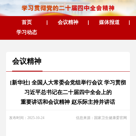
首页
会议精神
媒体报道
学习动态
会议精神
[新华社] 全国人大常委会党组举行会议 学习贯彻
习近平总书记在二十届四中全会上的
重要讲话和会议精神 赵乐际主持并讲话
发布时间：2025-10-24
信息来源：国家卫生健康委官网