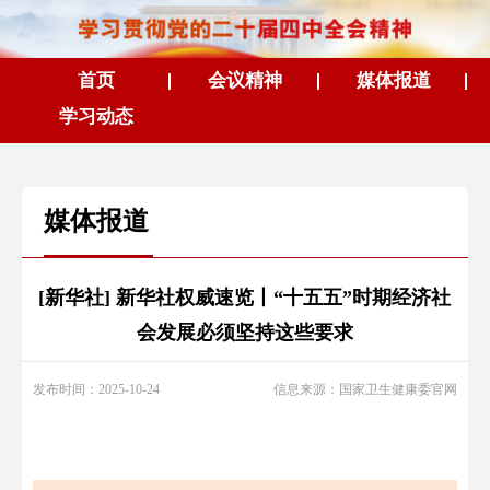
首页
会议精神
媒体报道
学习动态
媒体报道
[新华社] 新华社权威速览丨“十五五”时期经济社
会发展必须坚持这些要求
发布时间：2025-10-24
信息来源：国家卫生健康委官网