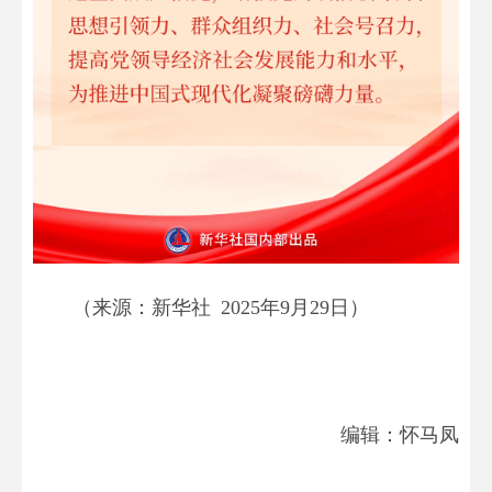
（来源：新华社 2025年9月29日）
编辑：怀马凤